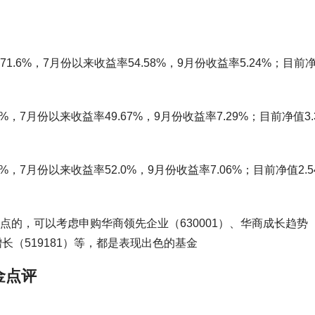
1.6%，7月份以来收益率54.58%，9月份收益率5.24%；目前
%，7月份以来收益率49.67%，9月份收益率7.29%；目前净值3.
%，7月份以来收益率52.0%，9月份收益率7.06%；目前净值2.5
的，可以考虑申购华商领先企业（630001）、华商成长趋势（
增长（519181）等，都是表现出色的基金
金点评