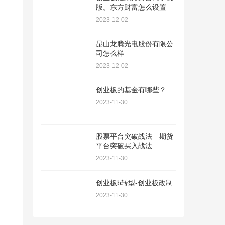
版。东方财富怎么设置
2023-12-02
昆山龙腾光电股份有限公
司怎么样
2023-12-02
创业板的基金有哪些？
2023-11-30
股票平台突破战法—期货
平台突破买入战法
2023-11-30
创业板b转型-创业板改制
2023-11-30