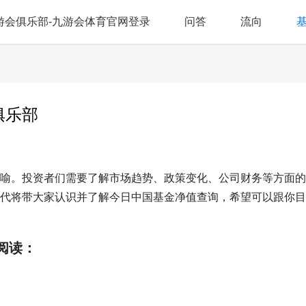
游会俱乐部-九游会体育官网登录
问答
流向
俱乐部
喻。投资者们需要了解市场趋势、政策变化、公司财务等方面的
代将带大家认识并了解今日中国基金净值查询，希望可以跟你目
阅读：