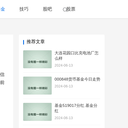
基金
技巧
股吧
股票
推荐文章
大连花园口比克电池厂怎
么样
2024-06-13
信
000848货币基金今日走势
前
2024-06-13
基金519017分红.基金分
红
2024-06-13