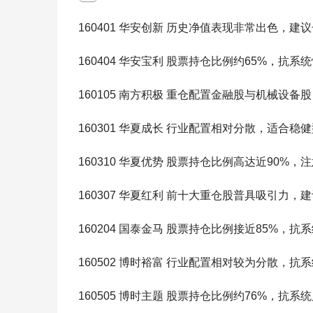
160401 华安创新 历史净值表现非常出色，建
160404 华安宝利 股票持仓比例约65%，抗系
160105 南方积极 重仓配置金融股与机械设备
160301 华夏成长 行业配置相对分散，适合稳
160310 华夏优势 股票持仓比例高达近90%，
160307 华夏红利 前十大重仓股普具吸引力，
160204 国泰金马 股票持仓比例接近85%，抗
160502 博时裕富 行业配置相对较为分散，抗
160505 博时主题 股票持仓比例约76%，抗系