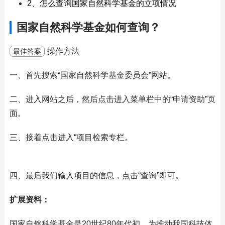
2、怎么查询国家自然科学基金的立项情况
国家自然科学基金如何查询？
操作方法
最佳答案
一、首先搜索“国家自然科学基金委员会”网站。
二、进入网站之后，然后点击进入菜单栏中的“申请资助”页
面。
三、接着点击进入“项目检索专栏。
四、最后我们输入项目的信息，点击“查询”即可。
扩展资料：
国家自然科学基金是20世纪80年代初，为推动我国科技体