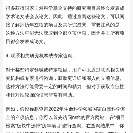
很多获得国家自然科学基金支持的研究项目最终会发表成
学术论文或会议论文。因此，通过查阅这些论文，可以间
接了解到历年立项的项目及其研究成果。需要注意的是，
这种方法可能无法获取到全部立项信息，因为并非所有项
目都会发表成论文。
4. 联系相关研究机构或专家咨询。
对于某些特定领域或特定项目，用户可以通过联系相关研
究机构或专家进行咨询，获取更详细和深入的立项信息。
这种方法可能需要一定的时间和精力，但对于获取专业性
和针对性较强的信息非常有帮助。
例如，假设你想查询2022年生命科学领域国家自然科学基
金的立项信息，你可以首先访问nsfc的官方网站，在“项目
检索”板块中选择“历年项目”进行查询。在查询结果中，你