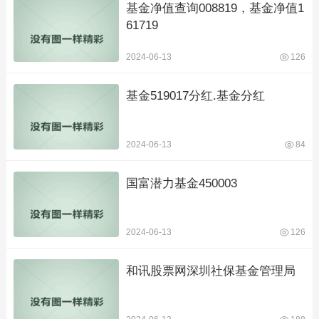
基金净值查询008819，基金净值1
61719
2024-06-13
126
基金519017分红.基金分红
2024-06-13
84
国富潜力基金450003
2024-06-13
126
和讯股票网深圳社保基金管理局