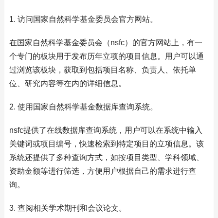
1. 访问国家自然科学基金委员会官方网站。
在国家自然科学基金委员会（nsfc）的官方网站上，有一
个专门的板块用于发布历年立项的项目信息。用户可以通
过浏览该板块，获取到包括项目名称、负责人、依托单
位、研究内容等在内的详细信息。
2. 使用国家自然科学基金数据库查询系统。
nsfc提供了在线数据库查询系统，用户可以在系统中输入
关键词或项目编号，快速检索到特定项目的立项信息。该
系统还提供了多种查询方式，如按项目类型、学科领域、
资助金额等进行筛选，方便用户根据自己的需求进行查
询。
3. 查阅相关学术期刊和会议论文。