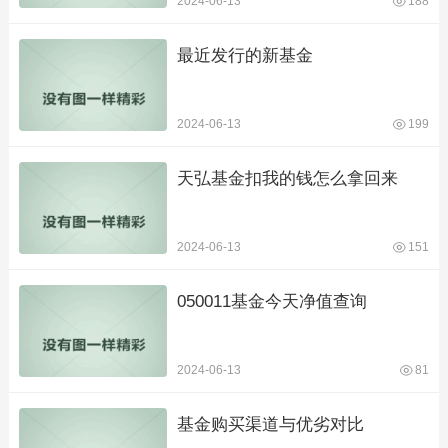
2024-06-13
188
最近发行的新基金
2024-06-13
199
天弘基金扣我的钱怎么拿回来
2024-06-13
151
050011基金今天净值查询
2024-06-13
81
基金购买渠道与优劣对比