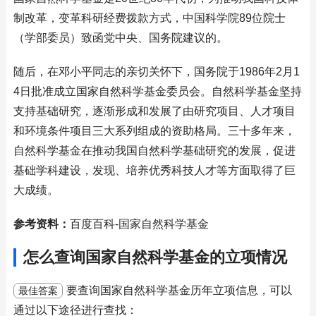
制改革，变革科研经费拨款方式，中国科学院89位院士
（学部委员）致函党中央、国务院建议的。
随后，在邓小平同志的亲切关怀下，国务院于1986年2月1
4日批准成立国家自然科学基金委员会。自然科学基金坚持
支持基础研究，逐渐形成和发展了由研究项目、人才项目
和环境条件项目三大系列组成的资助格局。三十多年来，
自然科学基金在推动我国自然科学基础研究的发展，促进
基础学科建设，发现、培养优秀科技人才等方面取得了巨
大成绩。
参考资料：
百度百科-国家自然科学基金
怎么查询国家自然科学基金的立项情况
要查询国家自然科学基金历年立项信息，可以
最佳答案
通过以下途径进行查找：