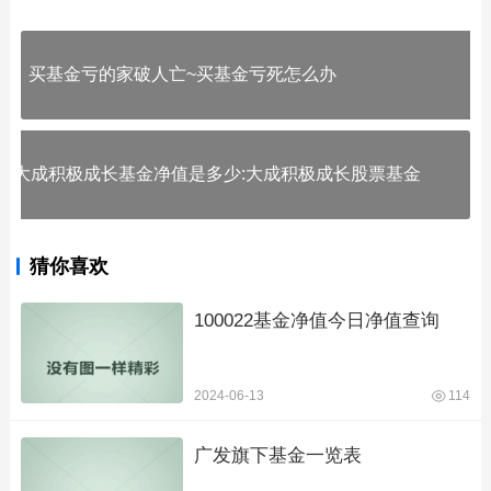
买基金亏的家破人亡~买基金亏死怎么办
大成积极成长基金净值是多少:大成积极成长股票基金
猜你喜欢
100022基金净值今日净值查询
2024-06-13
114
广发旗下基金一览表