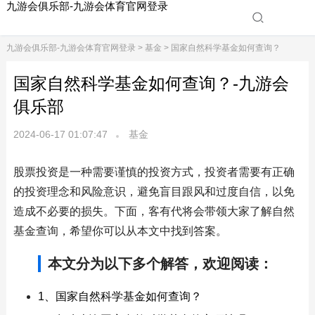
九游会俱乐部-九游会体育官网登录
九游会俱乐部-九游会体育官网登录
>
基金
> 国家自然科学基金如何查询？
国家自然科学基金如何查询？-九游会
俱乐部
2024-06-17 01:07:47
基金
股票投资是一种需要谨慎的投资方式，投资者需要有正确
的投资理念和风险意识，避免盲目跟风和过度自信，以免
造成不必要的损失。下面，客有代将会带领大家了解自然
基金查询，希望你可以从本文中找到答案。
本文分为以下多个解答，欢迎阅读：
1、国家自然科学基金如何查询？