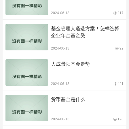
2024-06-13
117
基金管理人遴选方案！怎样选择
企业年金基金受
2024-06-13
92
大成景阳基金走势
2024-06-13
111
货币基金是什么
2024-06-13
128