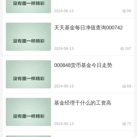
2024-06-13
99
天天基金每日净值查询000742
2024-06-13
187
000848货币基金今日走势
2024-06-13
69
基金经理干什么的工资高
2024-06-13
77