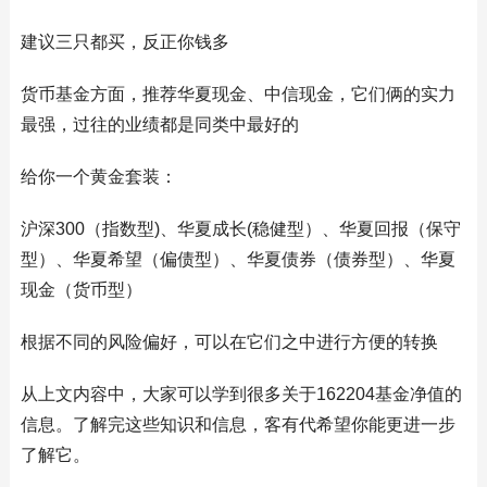
建议三只都买，反正你钱多
货币基金方面，推荐华夏现金、中信现金，它们俩的实力
最强，过往的业绩都是同类中最好的
给你一个黄金套装：
沪深300（指数型)、华夏成长(稳健型）、华夏回报（保守
型）、华夏希望（偏债型）、华夏债券（债券型）、华夏
现金（货币型）
根据不同的风险偏好，可以在它们之中进行方便的转换
从上文内容中，大家可以学到很多关于162204基金净值的
信息。了解完这些知识和信息，客有代希望你能更进一步
了解它。