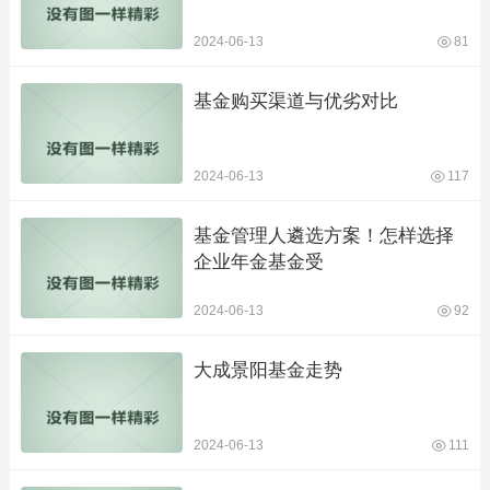
2024-06-13
81
基金购买渠道与优劣对比
2024-06-13
117
基金管理人遴选方案！怎样选择
企业年金基金受
2024-06-13
92
大成景阳基金走势
2024-06-13
111