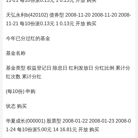
11-21 每10份派0.13元 1 0.13元 开放 购买
天弘永利b(420102) 债券型 2008-11-20 2008-11-20 2008-
11-21 每10份派0.13元 1 0.13元 开放 购买
今年已分过红的基金
基金名称
基金类型 权益登记日 除息日 红利发放日 分红比例 累计分
红次数 累计分红
(每10份) 申购
状态 购买
华夏成长(000001) 股票型 2008-01-22 2008-01-23 2008-0
1-24 每10份派5.00元 14 16.81元 开放 购买