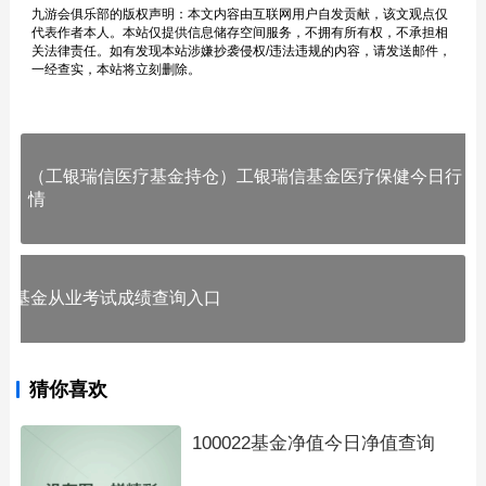
九游会俱乐部的版权声明：本文内容由互联网用户自发贡献，该文观点仅
代表作者本人。本站仅提供信息储存空间服务，不拥有所有权，不承担相
关法律责任。如有发现本站涉嫌抄袭侵权/违法违规的内容，请发送邮件，
一经查实，本站将立刻删除。
（工银瑞信医疗基金持仓）工银瑞信基金医疗保健今日行
情
基金从业考试成绩查询入口
猜你喜欢
100022基金净值今日净值查询