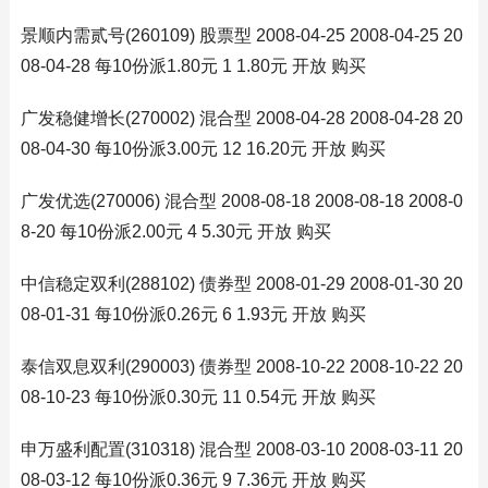
景顺内需贰号(260109) 股票型 2008-04-25 2008-04-25 20
08-04-28 每10份派1.80元 1 1.80元 开放 购买
广发稳健增长(270002) 混合型 2008-04-28 2008-04-28 20
08-04-30 每10份派3.00元 12 16.20元 开放 购买
广发优选(270006) 混合型 2008-08-18 2008-08-18 2008-0
8-20 每10份派2.00元 4 5.30元 开放 购买
中信稳定双利(288102) 债券型 2008-01-29 2008-01-30 20
08-01-31 每10份派0.26元 6 1.93元 开放 购买
泰信双息双利(290003) 债券型 2008-10-22 2008-10-22 20
08-10-23 每10份派0.30元 11 0.54元 开放 购买
申万盛利配置(310318) 混合型 2008-03-10 2008-03-11 20
08-03-12 每10份派0.36元 9 7.36元 开放 购买