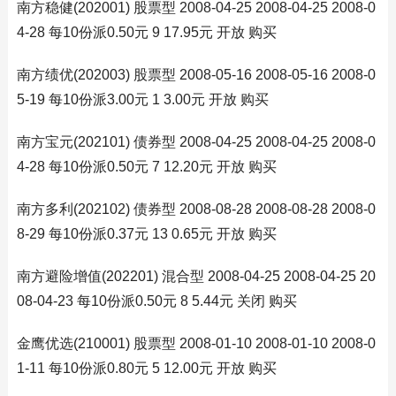
南方稳健(202001) 股票型 2008-04-25 2008-04-25 2008-0
4-28 每10份派0.50元 9 17.95元 开放 购买
南方绩优(202003) 股票型 2008-05-16 2008-05-16 2008-0
5-19 每10份派3.00元 1 3.00元 开放 购买
南方宝元(202101) 债券型 2008-04-25 2008-04-25 2008-0
4-28 每10份派0.50元 7 12.20元 开放 购买
南方多利(202102) 债券型 2008-08-28 2008-08-28 2008-0
8-29 每10份派0.37元 13 0.65元 开放 购买
南方避险增值(202201) 混合型 2008-04-25 2008-04-25 20
08-04-23 每10份派0.50元 8 5.44元 关闭 购买
金鹰优选(210001) 股票型 2008-01-10 2008-01-10 2008-0
1-11 每10份派0.80元 5 12.00元 开放 购买