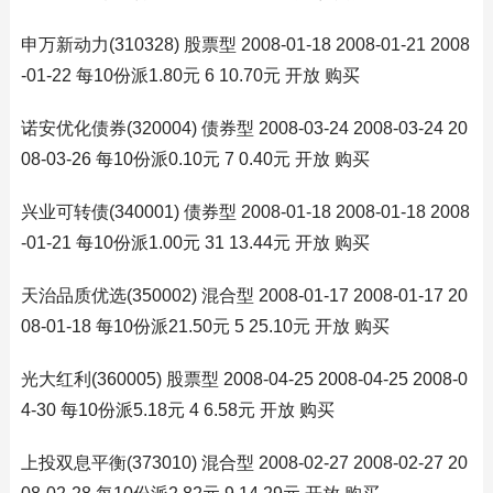
申万新动力(310328) 股票型 2008-01-18 2008-01-21 2008
-01-22 每10份派1.80元 6 10.70元 开放 购买
诺安优化债券(320004) 债券型 2008-03-24 2008-03-24 20
08-03-26 每10份派0.10元 7 0.40元 开放 购买
兴业可转债(340001) 债券型 2008-01-18 2008-01-18 2008
-01-21 每10份派1.00元 31 13.44元 开放 购买
天治品质优选(350002) 混合型 2008-01-17 2008-01-17 20
08-01-18 每10份派21.50元 5 25.10元 开放 购买
光大红利(360005) 股票型 2008-04-25 2008-04-25 2008-0
4-30 每10份派5.18元 4 6.58元 开放 购买
上投双息平衡(373010) 混合型 2008-02-27 2008-02-27 20