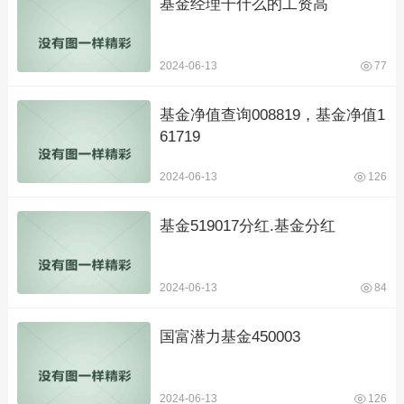
基金经理干什么的工资高
2024-06-13
77
基金净值查询008819，基金净值1
61719
2024-06-13
126
基金519017分红.基金分红
2024-06-13
84
国富潜力基金450003
2024-06-13
126