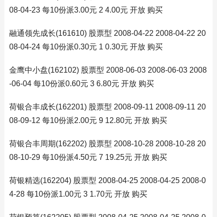
08-04-23 每10份派3.00元 2 4.00元 开放 购买
融通领先成长(161610) 股票型 2008-04-22 2008-04-22 20
08-04-24 每10份派0.30元 1 0.30元 开放 购买
金鹰中小盘(162102) 股票型 2008-06-03 2008-06-03 2008
-06-04 每10份派0.60元 3 6.80元 开放 购买
荷银合丰成长(162201) 股票型 2008-09-11 2008-09-11 20
08-09-12 每10份派2.00元 9 12.80元 开放 购买
荷银合丰周期(162202) 股票型 2008-10-28 2008-10-28 20
08-10-29 每10份派4.50元 7 19.25元 开放 购买
荷银精选(162204) 股票型 2008-04-25 2008-04-25 2008-0
4-28 每10份派1.00元 3 1.70元 开放 购买