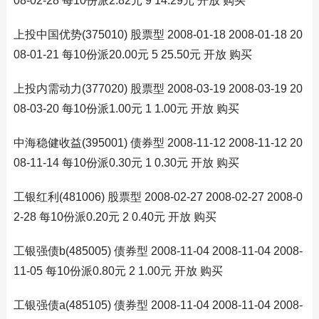
08-02-28 每10份派2.82元 9 14.29元 开放 购买
上投中国优势(375010) 股票型 2008-01-18 2008-01-18 20
08-01-21 每10份派20.00元 5 25.50元 开放 购买
上投内需动力(377020) 股票型 2008-03-19 2008-03-19 20
08-03-20 每10份派1.00元 1 1.00元 开放 购买
中海稳健收益(395001) 债券型 2008-11-12 2008-11-12 20
08-11-14 每10份派0.30元 1 0.30元 开放 购买
工银红利(481006) 股票型 2008-02-27 2008-02-27 2008-0
2-28 每10份派0.20元 2 0.40元 开放 购买
工银强债b(485005) 债券型 2008-11-04 2008-11-04 2008-
11-05 每10份派0.80元 2 1.00元 开放 购买
工银强债a(485105) 债券型 2008-11-04 2008-11-04 2008-