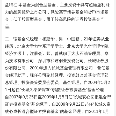
益特征 本基金为混合型基金，主要投资于具有超额盈利能
力的品牌优势上市公司，风险高于债券基金和货币市场基
金，低于股票型基金，属于较高风险的证券投资基金产
品。
二、该基金总经理：杨建华，男，中国籍，21年证券从业
经历，北京大学力学系理学学士、北京大学光华管理学院
经济学硕士，注册会计师。曾就职于大庆石油管理局、华
为技术有限公司、深圳市和君创业投资公司、长城证券股
份有限公司。2001年进入长城基金管理有限公司，曾任基
金经理助理，现任公司副总经理、投资总监兼基金管理部
总经理、投资决策委员会委员、基金经理。自2004年5月2
1日起任“长城久泰沪深300指数证券投资基金”基金经理，
自2007年9月25日至2009年1月5日任“长城安心回报混合型
证券投资基金”基金经理，自2009年9月22日起任“长城久富
核心成长混合型证券投资基金”的基金经理，自2011年1月