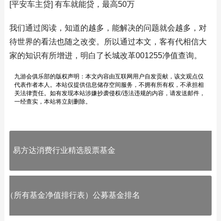
[平安车主贷] 有车就能贷，最高50万
我们通过阅读，知道的越多，能解决的问题就会越多，对
待世界的看法也随之改变。所以通过本文，客有代相信大
家的知识有所增进，明白了长城改革001255净值查询。
九游会俱乐部的版权声明：本文内容由互联网用户自发贡献，该文观点仅
代表作者本人。本站仅提供信息储存空间服务，不拥有所有权，不承担相
关法律责任。如有发现本站涉嫌抄袭侵权/违法违规的内容，请发送邮件，
一经查实，本站将立刻删除。
易方达消费行业精选股票基金
（所有基金净值排行表）公募基金排名