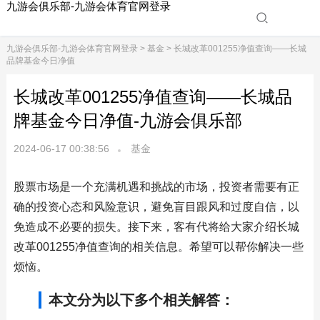
九游会俱乐部-九游会体育官网登录
九游会俱乐部-九游会体育官网登录
>
基金
> 长城改革001255净值查询——长城
品牌基金今日净值
长城改革001255净值查询——长城品
牌基金今日净值-九游会俱乐部
2024-06-17 00:38:56
基金
股票市场是一个充满机遇和挑战的市场，投资者需要有正
确的投资心态和风险意识，避免盲目跟风和过度自信，以
免造成不必要的损失。接下来，客有代将给大家介绍长城
改革001255净值查询的相关信息。希望可以帮你解决一些
烦恼。
本文分为以下多个相关解答：