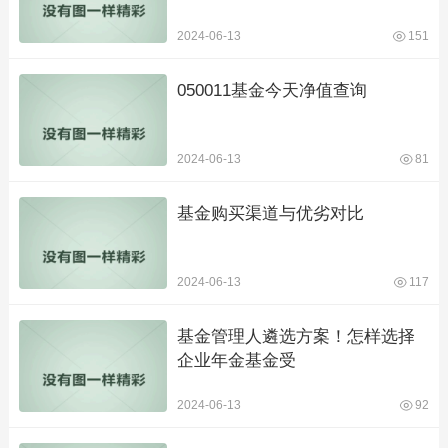
2024-06-13
151
050011基金今天净值查询
2024-06-13
81
基金购买渠道与优劣对比
2024-06-13
117
基金管理人遴选方案！怎样选择
企业年金基金受
2024-06-13
92