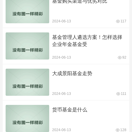
基金购买渠道与优劣对比
2024-06-13
117
基金管理人遴选方案！怎样选择
企业年金基金受
2024-06-13
92
大成景阳基金走势
2024-06-13
111
货币基金是什么
2024-06-13
128