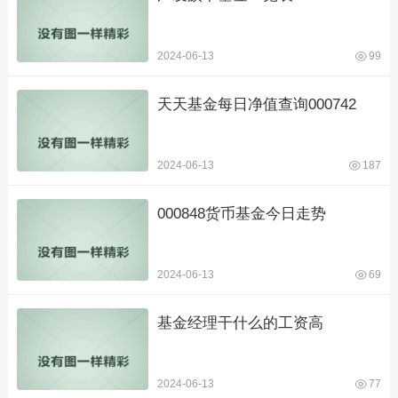
2024-06-13
99
天天基金每日净值查询000742
2024-06-13
187
000848货币基金今日走势
2024-06-13
69
基金经理干什么的工资高
2024-06-13
77