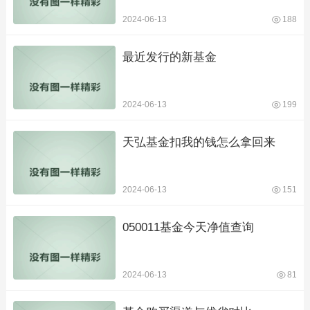
2024-06-13
188
最近发行的新基金
2024-06-13
199
天弘基金扣我的钱怎么拿回来
2024-06-13
151
050011基金今天净值查询
2024-06-13
81