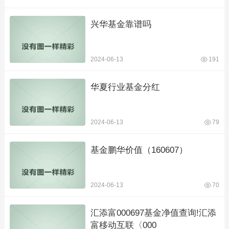
兴华基金靠谱吗
2024-06-13
191
华夏行业基金分红
2024-06-13
79
基金鹏华价值（160607）
2024-06-13
70
汇添富000697基金净值查询!汇添
富移动互联〈000