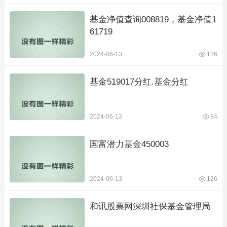
基金净值查询008819，基金净值1
61719
2024-06-13
126
基金519017分红.基金分红
2024-06-13
84
国富潜力基金450003
2024-06-13
126
和讯股票网深圳社保基金管理局