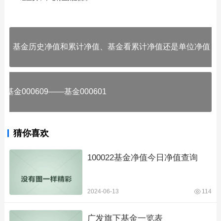
基金历史净值和累计净值、基金看累计净值还是单位净值
基金000609——基金000601
猜你喜欢
100022基金净值今日净值查询
2024-06-13
114
广发旗下基金一览表