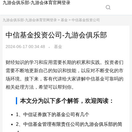
九游会俱乐部-九游会体育官网登录
九游会俱乐部-九游会体育官网登录
>
基金
> 中信基金投资公司
中信基金投资公司-九游会俱乐部
2024-06-17 00:34:48
基金
财经知识的学习和应用需要长期的积累和实践。投资者们
需要不断地更新自己的知识和技能，以应对不断变化的市
场环境。接下来，客有代讲给大家讲解中信基金可靠吗的
相关处理方法，希望可以帮到你。
本文分为以下多个解答，欢迎阅读：
1、中信证券旗下的基金公司有几个
2、中信基金管理有限责任公司的九游会俱乐部的简