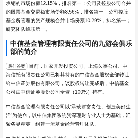
承销的市场份额12.15%，排名第一；公司及控股公司合并
的股票基金交易额市场份额8.56%，排名第一；公司控股
基金所管理的资产规模合并市场份额10.29%，排名第一；
研究团队蝉联第一。
中信基金管理有限责任公司的九游会俱乐
部的简介
目前，国家开发投资公司、上海久事公司、中
最佳答案
海信托有限责任公司已将其持有的中信基金股权全部转让
给中信证券股份有限公司，该股权转让完成后，中信基金
公司由中信证券股份公司全资（100%）持有。
中信基金管理有限责任公司以“承载财富责任、创造美好生
活”为使命，以中信集团系统资深理财专业人士为基础，汇
聚各界精英，组建一流基金经营管理团队。