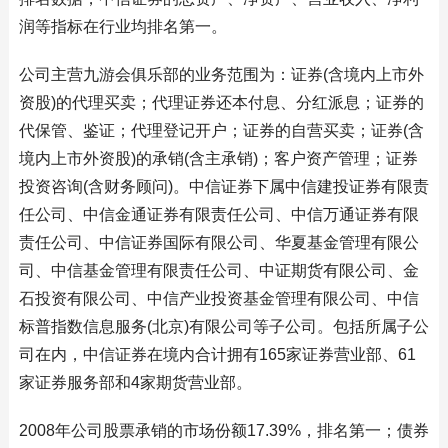
润等指标在行业均排名第一。
公司主营九游会俱乐部的业务范围为：证券(含境内上市外
资股)的代理买卖；代理证券还本付息、分红派息；证券的
代保管、鉴证；代理登记开户；证券的自营买卖；证券(含
境内上市外资股)的承销(含主承销)；客户资产管理；证券
投资咨询(含财务顾问)。中信证券下属中信建投证券有限责
任公司、中信金通证券有限责任公司、中信万通证券有限
责任公司、中信证券国际有限公司、华夏基金管理有限公
司、中信基金管理有限责任公司、中证期货有限公司、金
石投资有限公司、中信产业投资基金管理有限公司、中信
标普指数信息服务(北京)有限公司等子公司。包括所属子公
司在内，中信证券在境内合计拥有165家证券营业部、61
家证券服务部和4家期货营业部。
2008年公司股票承销的市场份额17.39%，排名第一；债券