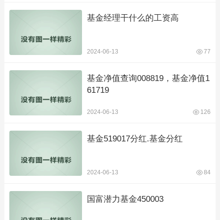
基金经理干什么的工资高
2024-06-13
77
基金净值查询008819，基金净值1
61719
2024-06-13
126
基金519017分红.基金分红
2024-06-13
84
国富潜力基金450003