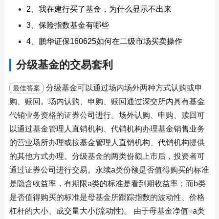
2、我在建行买了基金，为什么显示不出来
3、保险指数基金有哪些
4、鹏华证保160625如何在二级市场买卖操作
分级基金的交易套利
分级基金可以通过场内场外两种方式认购或申
最佳答案
购、赎回。场内认购、申购、赎回通过深交所内具有基金
代销业务资格的证券公司进行。场外认购、申购、赎回可
以通过基金管理人直销机构、代销机构办理基金销售业务
的营业场所办理或按基金管理人直销机构、代销机构提供
的其他方式办理。分级基金的两类份额上市后，投资者可
通过证券公司进行交易。永续a类份额是否值得购买的标准
是隐含收益率，有期限a类的标准是看到期收益率；而b类
是否值得购买的标准是母基金所跟踪指数的波动性、价格
杠杆的大小、成交量大小(流动性)。 由于母基金净值=a类