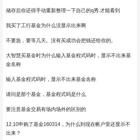
储存后你还得手动重新整理一下自己的q秀.才能看到
我买了工行基金为什么没显示出来啊
不要急，要等几天。没有买成功会把钱还给你的。
大智慧买基金时为什么输入基金程式码时，显示不出来基
金名称
输入基金程式码时，显示不出来基金名称
请问是那个基金，基金程式码是什么
要注意基金交易有场内场外的区别的
12.10申购了基金160314，为什么到现在帐户里还显示不
出来？