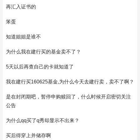
再汇入证书的
笨蛋
知道姐姐是谁不
为什么我在建行买的基金卖不了？
5天以后再查自己的卡就知道了
我在建行买160625基金,为什么今天去建行卖，卖不了啊？
是在封闭期吧，暂停申购赎回了，什么时候开启密切关注
公告
为什么qq买了q秀却显示不出来？
买后得穿上并储存啊