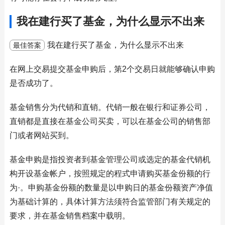
我在建行买了基金，为什么显示不出来
我在建行买了基金，为什么显示不出来
最佳答案
在网上交易提交基金申购后，第2个交易日就能够确认申购
是否成功了。
基金销售分为代销和直销。代销一般在银行和证券公司，
直销都是直接在基金公司买卖，可以在基金公司的销售部
门或者网站买到。
基金申购是指投资者到基金管理公司或选定的基金代销机
构开设基金帐户，按照规定的程式申请购买基金份额的行
为·。申购基金份额的数量是以申购日的基金份额资产净值
为基础计算的，具体计算方法须符合监管部门有关规定的
要求，并在基金销售档案中载明。