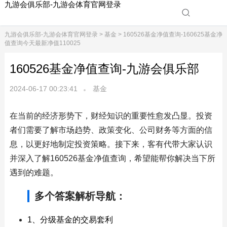
九游会俱乐部-九游会体育官网登录
九游会俱乐部-九游会体育官网登录
>
基金
> 160526基金净值查询-160625基金净
值查询今天最新净值110025
160526基金净值查询-九游会俱乐部
2024-06-17 00:23:41
基金
在当前的经济形势下，财经知识的重要性愈发凸显。投资
者们需要了解市场趋势、政策变化、公司财务等方面的信
息，以更好地制定投资策略。接下来，客有代带大家认识
并深入了解160526基金净值查询，希望能帮你解决当下所
遇到的难题。
多个答案解析导航：
1、分级基金的交易套利