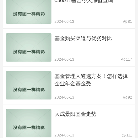
050011基金今天净值查询
2024-06-13
81
基金购买渠道与优劣对比
2024-06-13
117
基金管理人遴选方案！怎样选择
企业年金基金受
2024-06-13
92
大成景阳基金走势
2024-06-13
111