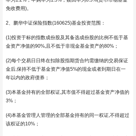
免收费用)。
2、鹏华中证保险指数(160625)基金投资范围：
(1)投资于标的指数成份股及其备选成份股的比例不低于基
金资产净值的90%,且不低于非现金基金资产的80%；
(2)每个交易日日终在扣除股指期货合约需缴纳的交易保证
金后,保持不低于基金资产净值5%的现金或者到期日在一
年以内的政府债券；
(3)本基金持有的全部权证,其市值不得超过基金资产净值的
3%；
(4)本基金管理人管理的全部基金持有的同一权证,不得超过
该权证的10%；