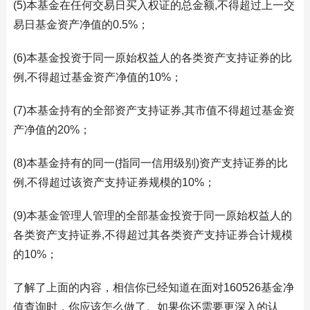
(5)本基金在任何交易日买入权证的总金额,不得超过上一交
易日基金资产净值的0.5%；
(6)本基金投资于同一原始权益人的各类资产支持证券的比
例,不得超过基金资产净值的10%；
(7)本基金持有的全部资产支持证券,其市值不得超过基金资
产净值的20%；
(8)本基金持有的同一(指同一信用级别)资产支持证券的比
例,不得超过该资产支持证券规模的10%；
(9)本基金管理人管理的全部基金投资于同一原始权益人的
各类资产支持证券,不得超过其各类资产支持证券合计规模
的10%；
了解了上面的内容，相信你已经知道在面对160526基金净
值查询时，你应该怎么做了。如果你还需要更深入的认