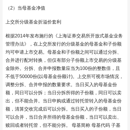
（2）当母基金净值
上交所分级基金折溢价套利
根据2014年发布施行的《上海证券交易所开放式基金业务
管理办法》，在上交所发行的分级基金的母基金和子份额
均可申请上市交易。母基金和子份额之间可以通过分拆、
合并进行配对转换，但仅有部分子份额上市交易的分级基
金除外。分拆、合并申报数量应当为100份的整数倍，且
不低于50000份(以母基金份额计)。上交所可视市场情况，
调整分拆、合并申报的数量要求。当日买入的母基金份
额，同日可以分拆；当日分拆所得的子份额，同日可以卖
出，但不能合并。当日申购或通过转托管转入的母基金份
额，清算交收完成后可以分拆。当日买入的子份额，当日
可以合并，当日合并所得的母基金份额，当日可以卖出、
赎回或者转托管，但不能分拆。 母基简称 母基代码 子基