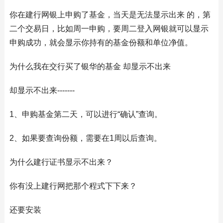
你在建行网银上申购了基金，当天是无法显示出来 的，第
二个交易日，比如周一申购，要周二登入网银就可以显示
申购成功，就会显示你持有的基金份额和单位净值。
为什么我在交行买了银华的基金 却显示不出来
却显示不出来-------
1、申购基金第二天，可以进行“确认”查询。
2、如果要查询份额，需要在1周以后查询。
为什么建行证书显示不出来？
你有没上建行网把那个程式下下来？
还要安装