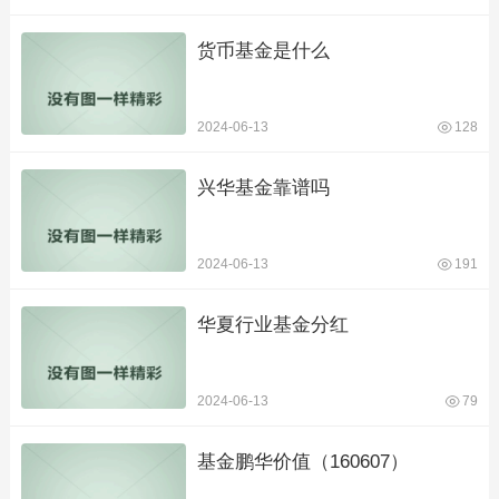
货币基金是什么
2024-06-13
128
兴华基金靠谱吗
2024-06-13
191
华夏行业基金分红
2024-06-13
79
基金鹏华价值（160607）