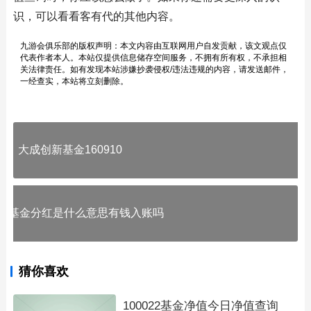
识，可以看看客有代的其他内容。
九游会俱乐部的版权声明：本文内容由互联网用户自发贡献，该文观点仅
代表作者本人。本站仅提供信息储存空间服务，不拥有所有权，不承担相
关法律责任。如有发现本站涉嫌抄袭侵权/违法违规的内容，请发送邮件，
一经查实，本站将立刻删除。
大成创新基金160910
基金分红是什么意思有钱入账吗
猜你喜欢
100022基金净值今日净值查询