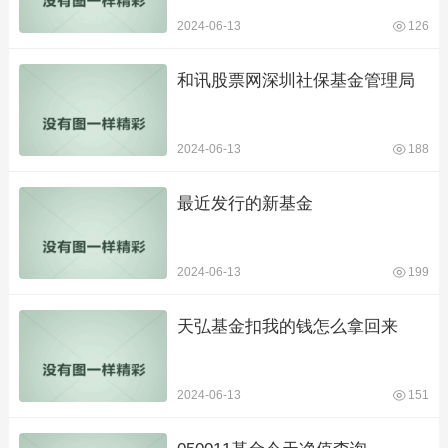
2024-06-13
126
和讯股票网深圳社保基金管理局
2024-06-13
188
最近发行的新基金
2024-06-13
199
天弘基金扣我的钱怎么拿回来
2024-06-13
151