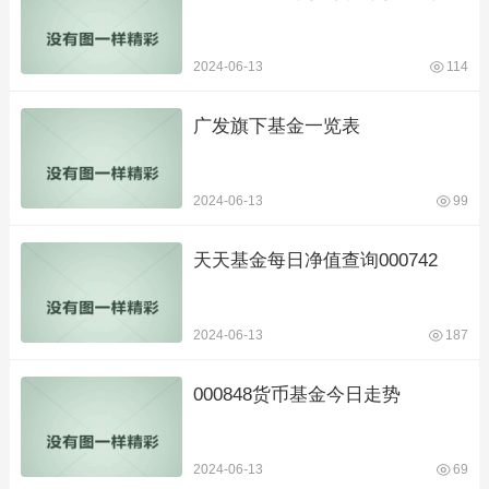
2024-06-13
114
广发旗下基金一览表
2024-06-13
99
天天基金每日净值查询000742
2024-06-13
187
000848货币基金今日走势
2024-06-13
69